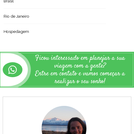
Brasil
Rio de Janeiro
Hospedagem
Ficou interessado em planejar a sua
viagem com a gente?
Entre em contato e vamos começar a
realizar o seu sonho!