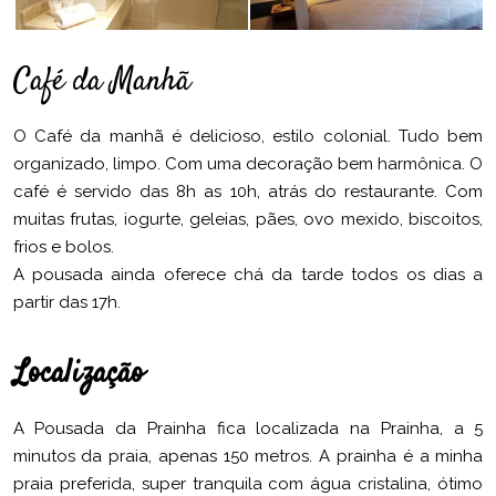
Café da Manhã
O Café da manhã é delicioso, estilo colonial. Tudo bem
organizado, limpo. Com uma decoração bem harmônica. O
café é servido das 8h as 10h, atrás do restaurante. Com
muitas frutas, iogurte, geleias, pães, ovo mexido, biscoitos,
frios e bolos.
A pousada ainda oferece chá da tarde todos os dias a
partir das 17h.
Localização
A Pousada da Prainha fica localizada na Prainha, a 5
minutos da praia, apenas 150 metros. A prainha é a minha
praia preferida, super tranquila com água cristalina, ótimo