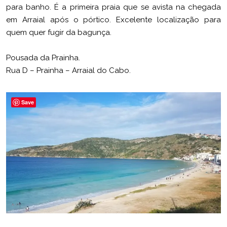
para banho. É a primeira praia que se avista na chegada
em Arraial após o pórtico. Excelente localização para
quem quer fugir da bagunça.
Pousada da Prainha.
Rua D – Prainha – Arraial do Cabo.
Save