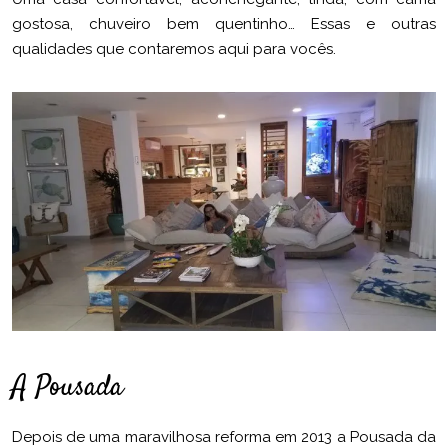
gostosa, chuveiro bem quentinho… Essas e outras
qualidades que contaremos aqui para vocês.
A Pousada
Depois de uma maravilhosa reforma em 2013 a Pousada da