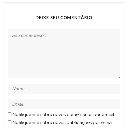
DEIXE SEU COMENTÁRIO
Notifique-me sobre novos comentários por e-mail.
Notifique-me sobre novas publicações por e-mail.