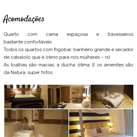
Acomodações
Quarto com cama espaçosa e travesseiros
bastante confortáveis.
Todos os quartos com frigobar, banheiro grande e secador
de cabelo(o que é ótimo para nós mulheres – rs)
As toalhas são macias, a ducha ótima. E os amenites são
da Natura, super fofos.