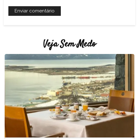
Veja Sem Medo