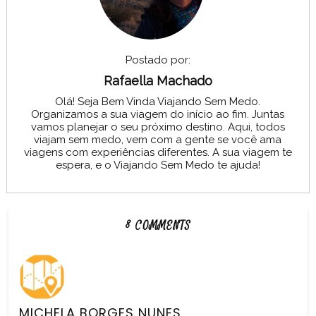
Postado por:
Rafaella Machado
Olá! Seja Bem Vinda Viajando Sem Medo.
Organizamos a sua viagem do início ao fim. Juntas
vamos planejar o seu próximo destino. Aqui, todos
viajam sem medo, vem com a gente se você ama
viagens com experiências diferentes. A sua viagem te
espera, e o Viajando Sem Medo te ajuda!
8 COMMENTS
MICHELA BORGES NUNES