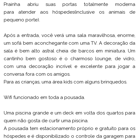
Prainha abriu suas portas totalmente moderna
para atender aos hóspedes(inclusive os animais de
pequeno porte).
Após a entrada, você verá uma sala maravilhosa, enorme,
um sofá bem aconchegante com uma TV. A decoração da
sala é bem alto astral cheia de barcos em miniatura. Um
cantinho bem gostoso é o charmoso lounge, de vidro,
com uma decoração incrível e excelente para jogar a
conversa fora com os amigos.
Para as crianças, uma área kids com alguns brinquedos.
Wifi funcionado em toda a pousada.
Uma piscina grande e um deck em volta dos quartos para
quem não gosta de curtir uma piscina.
A pousada tem estacionamento próprio e gratuito para os
hóspedes e é disponibilizado o controle da garagem para