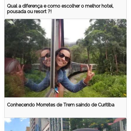
Qual a diferença e como escolher o melhor hotel,
pousada ou resort ?!
Conhecendo Morretes de Trem saindo de Curitiba