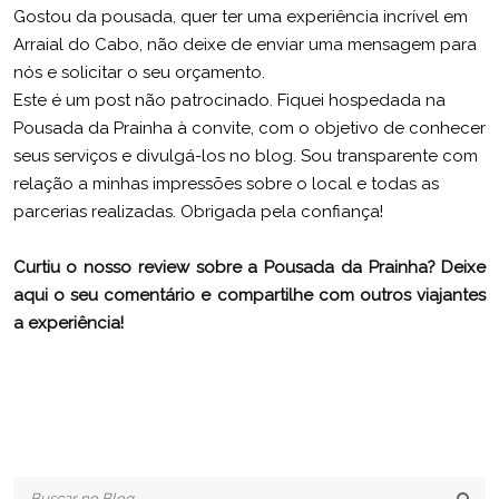
Gostou da pousada, quer ter uma experiência incrível em
Arraial do Cabo, não deixe de enviar uma mensagem para
nós e solicitar o seu orçamento.
Este é um post não patrocinado. Fiquei hospedada na
Pousada da Prainha à convite, com o objetivo de conhecer
seus serviços e divulgá-los no blog. Sou transparente com
relação a minhas impressões sobre o local e todas as
parcerias realizadas. Obrigada pela confiança!
Curtiu o nosso review sobre a Pousada da Prainha? Deixe
aqui o seu comentário e compartilhe com outros viajantes
a experiência!