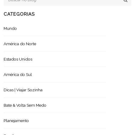
CATEGORIAS
Mundo
América do Norte
Estados Unidos
América do Sul
Dicas | Viajar Sozinha
Bate & Volta Sem Medo
Planejamento