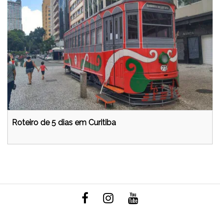
Roteiro de 5 dias em Curitiba