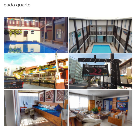
cada quarto.