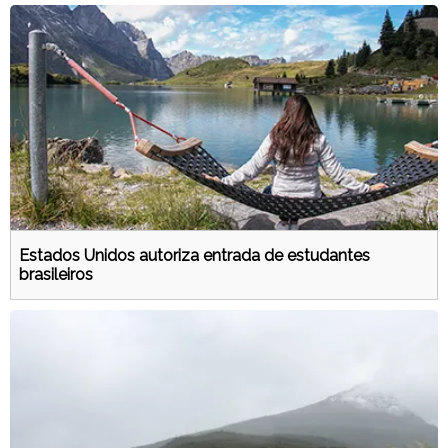
Estados Unidos autoriza entrada de estudantes
brasileiros