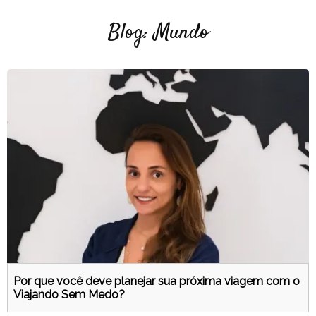
Blog: Mundo
Por que você deve planejar sua próxima viagem com o
Viajando Sem Medo?