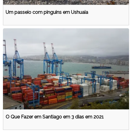
Um passeio com pinguins em Ushuaia
O Que Fazer em Santiago em 3 dias em 2021