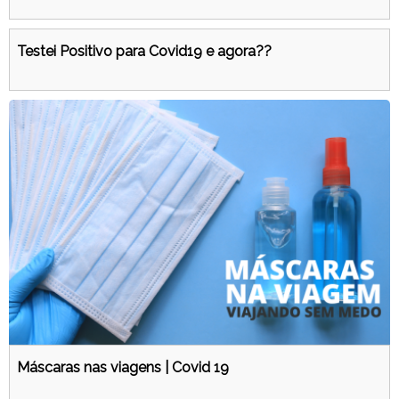
Testei Positivo para Covid19 e agora??
Máscaras nas viagens | Covid 19