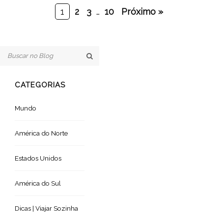
1
2
3
…
10
Próximo »
CATEGORIAS
Mundo
América do Norte
Estados Unidos
América do Sul
Dicas | Viajar Sozinha