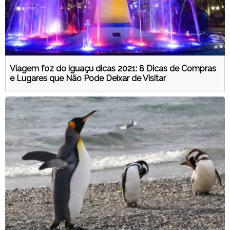
Viagem foz do iguaçu dicas 2021: 8 Dicas de Compras
e Lugares que Não Pode Deixar de Visitar