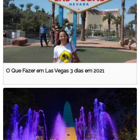
O Que Fazer em Las Vegas 3 dias em 2021