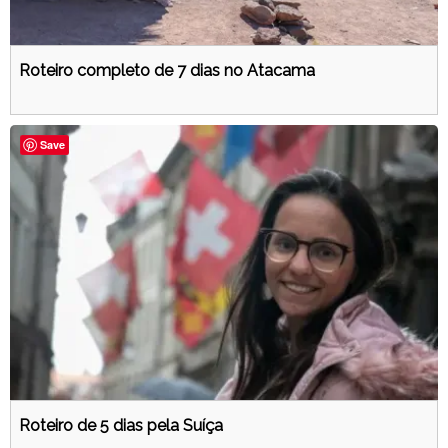
Roteiro completo de 7 dias no Atacama
Save
Roteiro de 5 dias pela Suíça