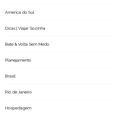
América do Sul
Dicas | Viajar Sozinha
Bate & Volta Sem Medo
Planejamento
Brasil
Rio de Janeiro
Hospedagem