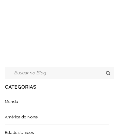
CATEGORIAS
Mundo
América do Norte
Estados Unidos