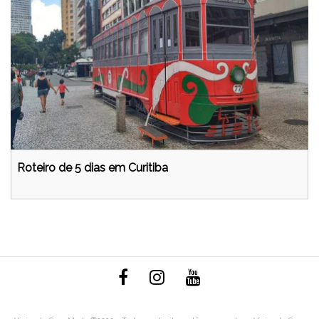
Roteiro de 5 dias em Curitiba