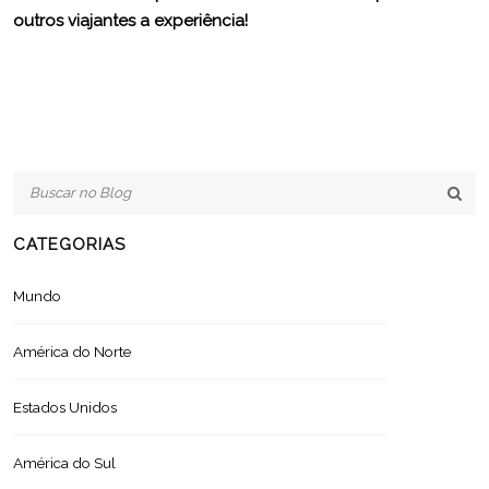
outros viajantes a experiência!
CATEGORIAS
Mundo
América do Norte
Estados Unidos
América do Sul