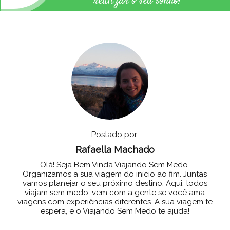
realizar o seu sonho!
Postado por:
Rafaella Machado
Olá! Seja Bem Vinda Viajando Sem Medo.
Organizamos a sua viagem do início ao fim. Juntas
vamos planejar o seu próximo destino. Aqui, todos
viajam sem medo, vem com a gente se você ama
viagens com experiências diferentes. A sua viagem te
espera, e o Viajando Sem Medo te ajuda!