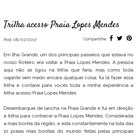
Trilha acesso Praia Lopes Mendes
Compartilhe:
Post:
08/07/2017
Em Ilha Grande, um dos principais passeios que estava no
nosso Roteiro era visitar a Praia Lopes Mendes. A pessoa
aqui não se ligou na trilha que faria, mas como toda
viajante sem medo encara qualquer coisa, fui lá fazer essa
trilha e contarei para vocês toda a minha experiência a
trilha acesso Praia Lopes Mendes.
Desembarquei de lancha na Praia Grande e fui em direção
à trilha para conhecer a Praia Lopes Mendes. Considerada
a mais bonita da região, e está constantemente na lista das
10 praias mais bonitas do mundo feitas pelas principais