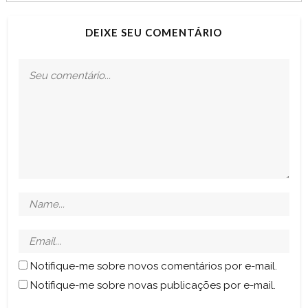
DEIXE SEU COMENTÁRIO
Notifique-me sobre novos comentários por e-mail.
Notifique-me sobre novas publicações por e-mail.