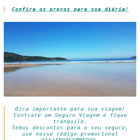
Confira os preços para sua diária!
Dica importante para sua viagem!
Contrate um Seguro Viagem e fique
tranquilo.
Temos descontos para o seu seguro,
use nosso código promocional