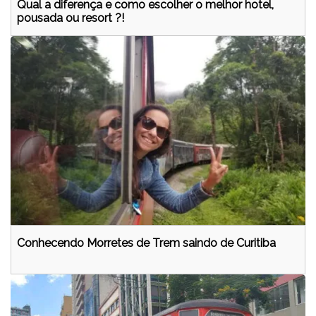
Qual a diferença e como escolher o melhor hotel,
pousada ou resort ?!
Conhecendo Morretes de Trem saindo de Curitiba