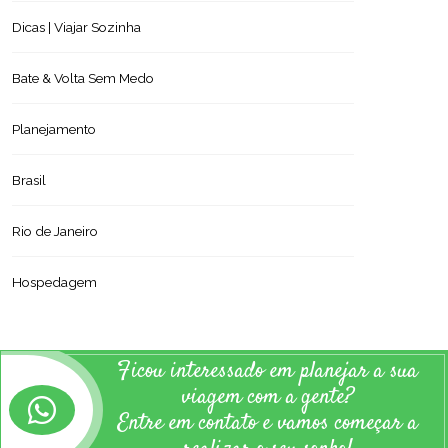
Dicas | Viajar Sozinha
Bate & Volta Sem Medo
Planejamento
Brasil
Rio de Janeiro
Hospedagem
Ficou interessado em planejar a sua
viagem com a gente?
Entre em contato e vamos começar a