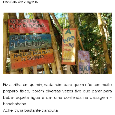
revistas de viagens.
Fiz a trilha em 40 min, nada ruim para quem não tem muito
preparo físico, porém diversas vezes tive que parar para
beber aquela água e dar uma conferida na paisagem –
hahahahaha.
Achei trilha bastante tranquila.