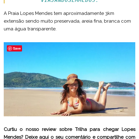
A Praia Lopes Mendes tem aproximadamente 3km
extensão sendo muito preservada, areia fina, branca com
uma água transparente.
Save
Curtiu o nosso review sobre Trilha para chegar Lopes
Mendes? Deixe aqui o seu comentário e compartilhe com