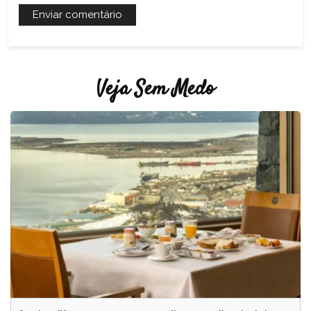
Veja Sem Medo