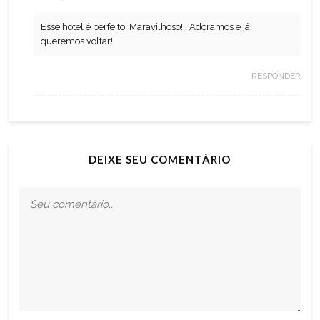
Esse hotel é perfeito! Maravilhoso!!! Adoramos e já
queremos voltar!
RESPONDER
DEIXE SEU COMENTÁRIO