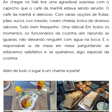
Ao chegar no Hall tive uma agradável surpresa com o
capricho que o café da manhã estava sendo servido. O
café da manhã é delicioso. Com várias opções de frutas,
pães, sucos, ovo mexido, cream cheese, bolos de diversos
sabores. Tudo bem fresquinho. Uma delícia! Em todos os
momentos, os funcionários da cozinha iam repondo as
iguarias, não deixando ninguém com água na boca. E o
responsável ia de mesa em mesa perguntando se
estávamos satisfeitos e se queríamos algo especial da
cozinha.
Além de tudo o lugar é um charme à parte!