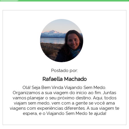
Postado por:
Rafaella Machado
Olá! Seja Bem Vinda Viajando Sem Medo.
Organizamos a sua viagem do início ao fim. Juntas
vamos planejar o seu próximo destino. Aqui, todos
viajam sem medo, vem com a gente se você ama
viagens com experiências diferentes. A sua viagem te
espera, e o Viajando Sem Medo te ajuda!