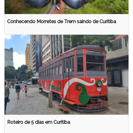
Conhecendo Morretes de Trem saindo de Curitiba
Roteiro de 5 dias em Curitiba