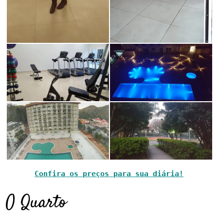
Confira os preços para sua diária!
O Quarto