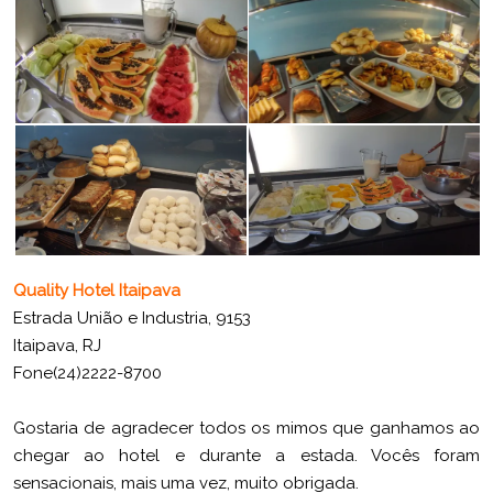
Quality Hotel Itaipava
Estrada União e Industria, 9153
Itaipava, RJ
Fone(24)2222-8700
Gostaria de agradecer todos os mimos que ganhamos ao
chegar ao hotel e durante a estada. Vocês foram
sensacionais, mais uma vez, muito obrigada.