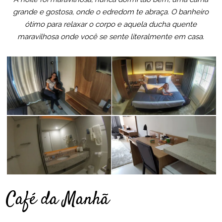
grande e gostosa, onde o edredom te abraça. O banheiro
ótimo para relaxar o corpo e aquela ducha quente
maravilhosa onde você se sente literalmente em casa.
Café da Manhã