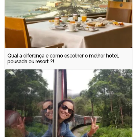
Qual a diferença e como escolher o melhor hotel,
pousada ou resort ?!