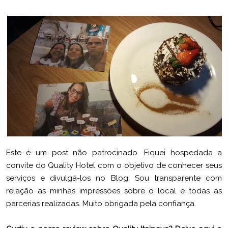
Este é um post não patrocinado. Fiquei hospedada a
convite do Quality Hotel com o objetivo de conhecer seus
serviços e divulgá-los no Blog. Sou transparente com
relação as minhas impressões sobre o local e todas as
parcerias realizadas. Muito obrigada pela confiança.