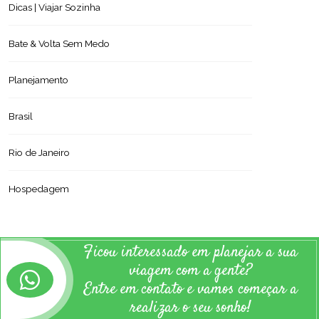
Dicas | Viajar Sozinha
Bate & Volta Sem Medo
Planejamento
Brasil
Rio de Janeiro
Hospedagem
Ficou interessado em planejar a sua
viagem com a gente?
Entre em contato e vamos começar a
realizar o seu sonho!