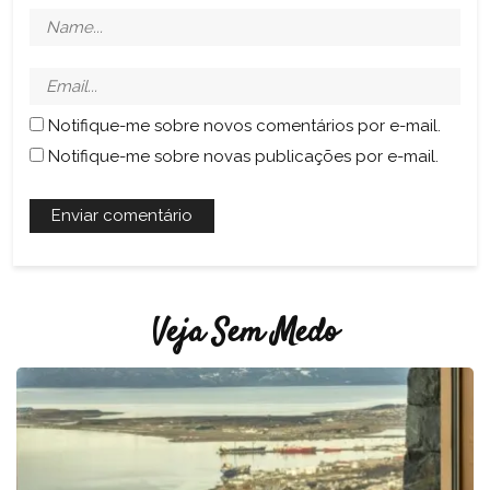
Notifique-me sobre novos comentários por e-mail.
Notifique-me sobre novas publicações por e-mail.
Veja Sem Medo