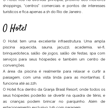
shoppings, “centros” comerciais e pontos de interesses
turísticos e fica apenas a 1h do Rio de Janeiro .
O Hotel
O Hotel tem uma excelente infraestrutura. Uma ampla
piscina aquecida, sauna, jacuzzi, academia, wi-fi,
brinquedoteca, salão de jogos, salão de festas, spa com
serviços para seus hóspedes e também um centro de
convenções.
A área da piscina é realmente para relaxar e curtir a
paisagem, com uma vista linda para as montanhas. E
funciona até as 22h.
O Hotel fica dentro da Granja Brasil Resort, onde todos os
seus hóspedes poderão se divertir na quadra de tênis, e
as crianças podem brincar no parquinho. Além de
estacionamento exclusivo 24h com garagem.