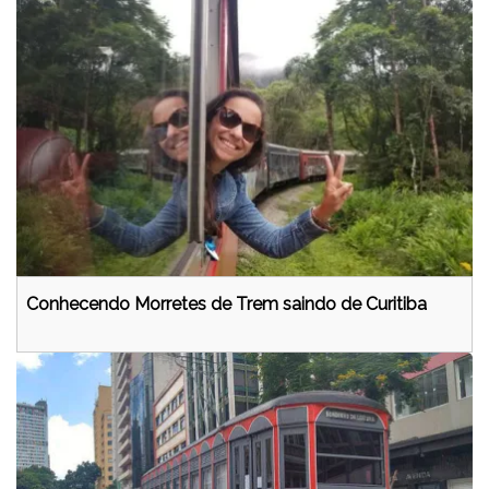
Conhecendo Morretes de Trem saindo de Curitiba