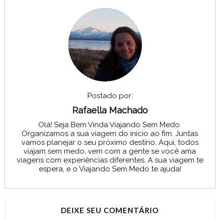
Postado por:
Rafaella Machado
Olá! Seja Bem Vinda Viajando Sem Medo.
Organizamos a sua viagem do início ao fim. Juntas
vamos planejar o seu próximo destino. Aqui, todos
viajam sem medo, vem com a gente se você ama
viagens com experiências diferentes. A sua viagem te
espera, e o Viajando Sem Medo te ajuda!
DEIXE SEU COMENTÁRIO