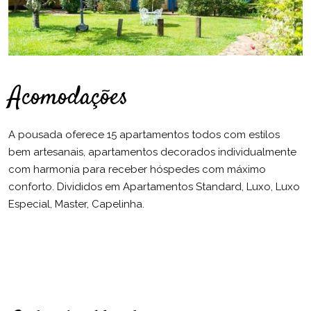
Acomodações
A pousada oferece 15 apartamentos todos com estilos
bem artesanais, apartamentos decorados individualmente
com harmonia para receber hóspedes com máximo
conforto. Divididos em Apartamentos Standard, Luxo, Luxo
Especial, Master, Capelinha.