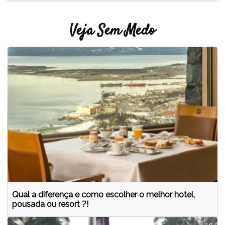
Veja Sem Medo
Qual a diferença e como escolher o melhor hotel,
pousada ou resort ?!