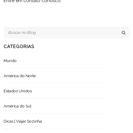
Entre em contato conosco.
CATEGORIAS
Mundo
América do Norte
Estados Unidos
América do Sul
Dicas | Viajar Sozinha