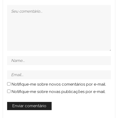
Notifique-me sobre novos comentários por e-mail.
Notifique-me sobre novas publicações por e-mail.