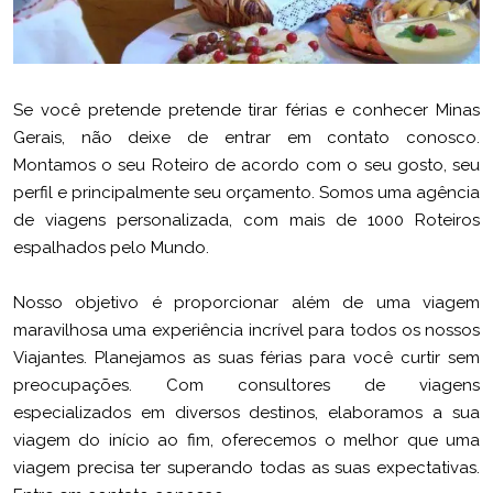
Se você pretende pretende tirar férias e conhecer Minas
Gerais, não deixe de entrar em contato conosco.
Montamos o seu Roteiro de acordo com o seu gosto, seu
perfil e principalmente seu orçamento. Somos uma agência
de viagens personalizada, com mais de 1000 Roteiros
espalhados pelo Mundo.
Nosso objetivo é proporcionar além de uma viagem
maravilhosa uma experiência incrível para todos os nossos
Viajantes. Planejamos as suas férias para você curtir sem
preocupações. Com consultores de viagens
especializados em diversos destinos, elaboramos a sua
viagem do início ao fim, oferecemos o melhor que uma
viagem precisa ter superando todas as suas expectativas.