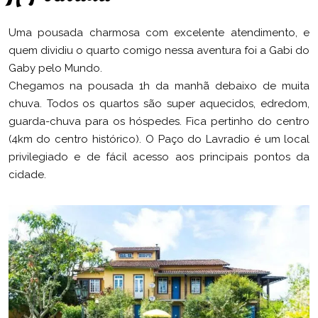
Uma pousada charmosa com excelente atendimento, e
quem dividiu o quarto comigo nessa aventura foi a Gabi do
Gaby pelo Mundo.
Chegamos na pousada 1h da manhã debaixo de muita
chuva. Todos os quartos são super aquecidos, edredom,
guarda-chuva para os hóspedes. Fica pertinho do centro
(4km do centro histórico). O
Paço do Lavradio é um local
privilegiado e de fácil acesso aos principais pontos da
cidade.