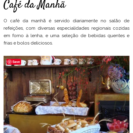
Café da Manhã
O café da manhã é servido diariamente no salão de
refeições, com diversas especialidades regionais cozidas
em forno à lenha, e uma seleção de bebidas quentes e
frias e bolos deliciosos.
Save