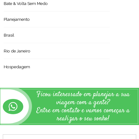
Bate & Volta Sem Medo
Planejamento
Brasil
Rio de Janeiro
Hospedagem
Ficou interessado em planejar a sua
viagem com a gente?
Entre em contato e vamos começar a
realizar o seu sonho!