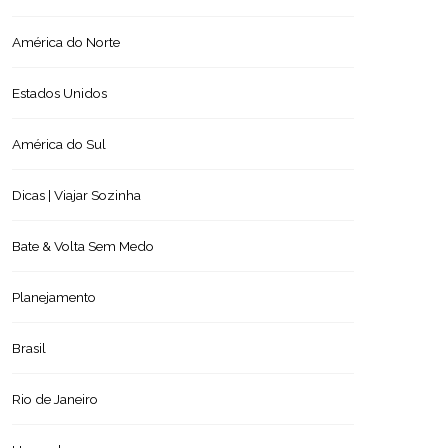
América do Norte
Estados Unidos
América do Sul
Dicas | Viajar Sozinha
Bate & Volta Sem Medo
Planejamento
Brasil
Rio de Janeiro