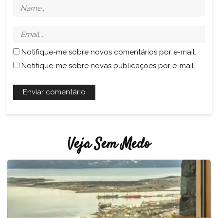
Notifique-me sobre novos comentários por e-mail.
Notifique-me sobre novas publicações por e-mail.
Veja Sem Medo