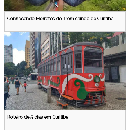
Conhecendo Morretes de Trem saindo de Curitiba
Roteiro de 5 dias em Curitiba