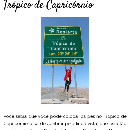
Trópico de Capricórnio
Você sabia que você pode colocar os pés no Trópico de
Capricórnio e se deslumbrar pela linda vista, que está tão