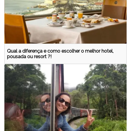
Qual a diferença e como escolher o melhor hotel,
pousada ou resort ?!