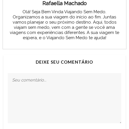
Rafaella Machado
Olá! Seja Bem Vinda Viajando Sem Medo.
Organizamos a sua viagem do início ao fim. Juntas
vamos planejar o seu próximo destino. Aqui, todos
viajam sem medo, vem com a gente se você ama
viagens com experiências diferentes. A sua viagem te
espera, e o Viajando Sem Medo te ajuda!
DEIXE SEU COMENTÁRIO