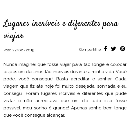
Lugares incríveis e diferentes para
viajar
Compartilhe:
Post:
27/06/2019
Nunca imaginei que fosse viajar para tão longe e colocar
os pés em destinos tão incríveis durante a minha vida. Você
pode, você consegue! Basta acreditar e sonhar. Cada
viagem que fiz até hoje foi muito desejada, sonhada e eu
consegui! Foram lugares incríveis e diferentes que pude
visitar e não acreditava que um dia tudo isso fosse
possível, meu sonho é grande! Apenas sonhe bem longe
que você consegue alcançar.