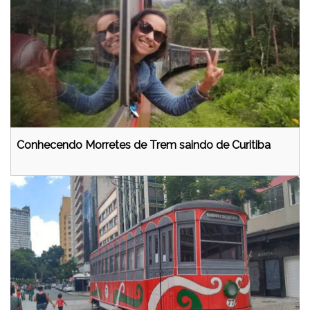
Conhecendo Morretes de Trem saindo de Curitiba