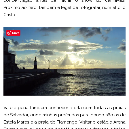
concentração antes de iniciar o show do carnaval!!!
Próximo ao farol também é legal de fotografar, num alto, o
Cristo.
Save
Vale a pena também conhecer a orla com todas as praias
de Salvador, onde minhas preferidas para banho são as de
Estela Mares e a praia do Flamengo. Visitar o estádio Arena