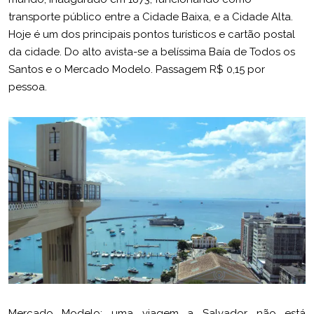
transporte público entre a Cidade Baixa, e a Cidade Alta.
Hoje é um dos principais pontos turísticos e cartão postal
da cidade. Do alto avista-se a belíssima Baía de Todos os
Santos e o Mercado Modelo. Passagem R$ 0,15 por
pessoa.
Mercado Modelo: uma viagem a Salvador não está