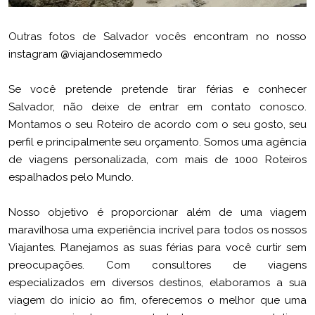
Outras fotos de Salvador vocês encontram no nosso
instagram @viajandosemmedo
Se você pretende pretende tirar férias e conhecer
Salvador, não deixe de entrar em contato conosco.
Montamos o seu Roteiro de acordo com o seu gosto, seu
perfil e principalmente seu orçamento. Somos uma agência
de viagens personalizada, com mais de 1000 Roteiros
espalhados pelo Mundo.
Nosso objetivo é proporcionar além de uma viagem
maravilhosa uma experiência incrível para todos os nossos
Viajantes. Planejamos as suas férias para você curtir sem
preocupações. Com consultores de viagens
especializados em diversos destinos, elaboramos a sua
viagem do início ao fim, oferecemos o melhor que uma