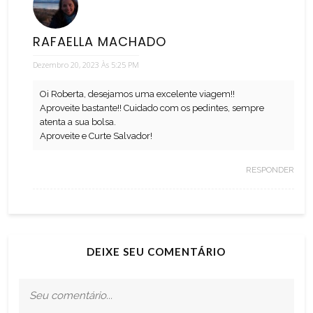
RAFAELLA MACHADO
Dezembro 20, 2023 Às 5:25 PM
Oi Roberta, desejamos uma excelente viagem!!
Aproveite bastante!! Cuidado com os pedintes, sempre
atenta a sua bolsa.
Aproveite e Curte Salvador!
RESPONDER
DEIXE SEU COMENTÁRIO