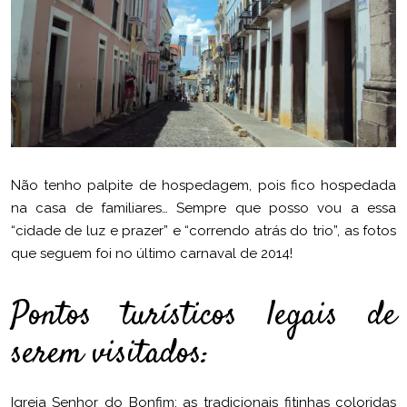
Não tenho palpite de hospedagem, pois fico hospedada
na casa de familiares… Sempre que posso vou a essa
“cidade de luz e prazer” e “correndo atrás do trio”, as fotos
que seguem foi no último carnaval de 2014!
Pontos turísticos legais de
serem visitados:
Igreja Senhor do Bonfim: as tradicionais fitinhas coloridas