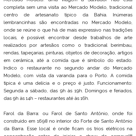
completa sem uma visita ao Mercado Modelo, tradicional
centro de artesanato típico da Bahia. Inúmeras
lembrancinhas são encontradas no Mercado Modelo,
onde se reúne o que há de mais expressivo nas tradições
locais, é possível encontrar desde trabalhos de arte
realizados por artesãos como o tradicional berimbau,
rendas, tapeçarias, pinturas, objetos de decoração, artigos
em cerâmica, até a comida que é símbolo do estado.
Indico o restaurante no segundo andar do Mercado
Modelo, com vista da varanda para o Porto. A comida
típica é uma delícia e o preço é justo. Funcionamento:
Segunda a sábado, das 9h às 19h. Domingos e feriados,
das 9h às 14h – restaurantes até às 16h.
Farol da Barra: ou Farol de Santo Antônio, onde foi
construído em 1698 no interior do Forte de Santo Antônio
da Barra. Esse local é onde ficam os trios elétricos na