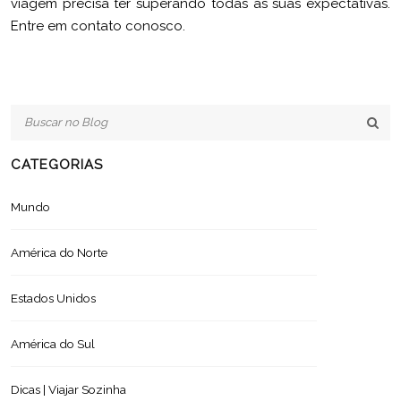
viagem precisa ter superando todas as suas expectativas.
Entre em contato conosco.
CATEGORIAS
Mundo
América do Norte
Estados Unidos
América do Sul
Dicas | Viajar Sozinha