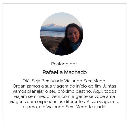
Postado por:
Rafaella Machado
Olá! Seja Bem Vinda Viajando Sem Medo.
Organizamos a sua viagem do início ao fim. Juntas
vamos planejar o seu próximo destino. Aqui, todos
viajam sem medo, vem com a gente se você ama
viagens com experiências diferentes. A sua viagem te
espera, e o Viajando Sem Medo te ajuda!