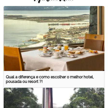
Qual a diferença e como escolher o melhor hotel,
pousada ou resort ?!