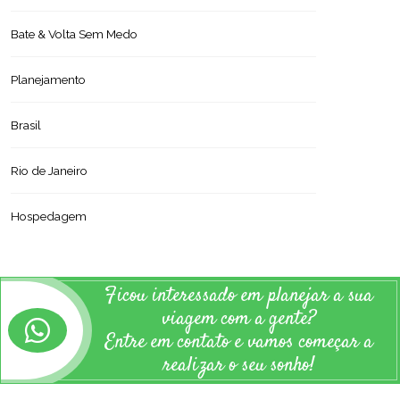
Bate & Volta Sem Medo
Planejamento
Brasil
Rio de Janeiro
Hospedagem
Ficou interessado em planejar a sua
viagem com a gente?
Entre em contato e vamos começar a
realizar o seu sonho!