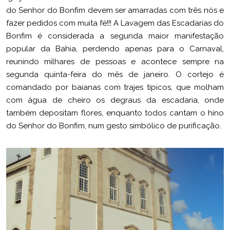
do Senhor do Bonfim devem ser amarradas com três nós e
fazer pedidos com muita fé!!! A Lavagem das Escadarias do
Bonfim é considerada a segunda maior manifestação
popular da Bahia, perdendo apenas para o Carnaval,
reunindo milhares de pessoas e acontece sempre na
segunda quinta-feira do mês de janeiro. O cortejo é
comandado por baianas com trajes típicos, que molham
com água de cheiro os degraus da escadaria, onde
também depositam flores, enquanto todos cantam o hino
do Senhor do Bonfim, num gesto simbólico de purificação.