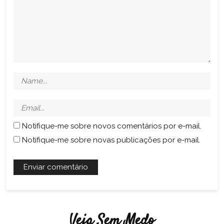
Notifique-me sobre novos comentários por e-mail.
Notifique-me sobre novas publicações por e-mail.
Veja Sem Medo