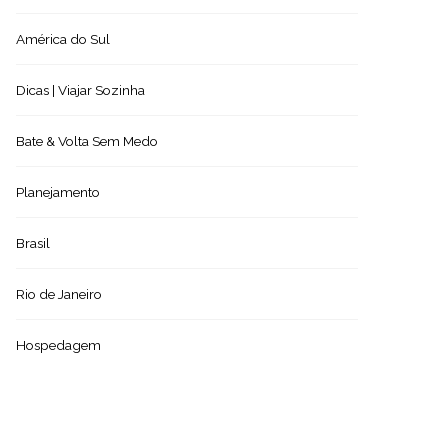
América do Sul
Dicas | Viajar Sozinha
Bate & Volta Sem Medo
Planejamento
Brasil
Rio de Janeiro
Hospedagem