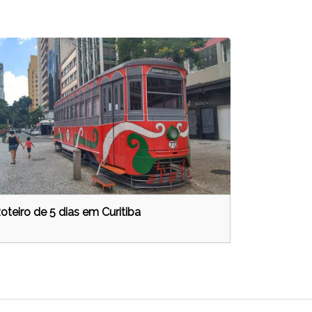
oteiro de 5 dias em Curitiba