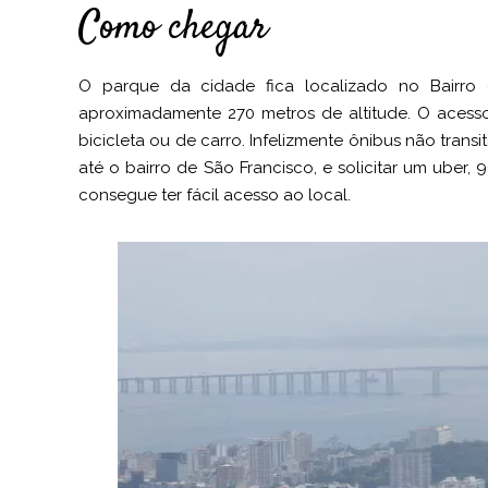
Como chegar
O parque da cidade fica localizado no Bairro
aproximadamente 270 metros de altitude. O acesso
bicicleta ou de carro. Infelizmente ônibus não tran
até o bairro de São Francisco, e solicitar um uber, 
consegue ter fácil acesso ao local.