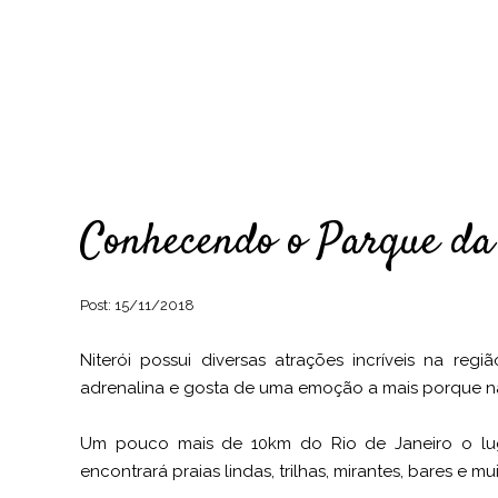
Conhecendo o Parque da
Post:
15/11/2018
Niterói possui diversas atrações incríveis na reg
adrenalina e gosta de uma emoção a mais porque n
Um pouco mais de 10km do Rio de Janeiro o lugar
encontrará praias lindas, trilhas, mirantes, bares e