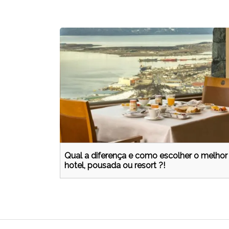
Qual a diferença e como escolher o melhor
hotel, pousada ou resort ?!