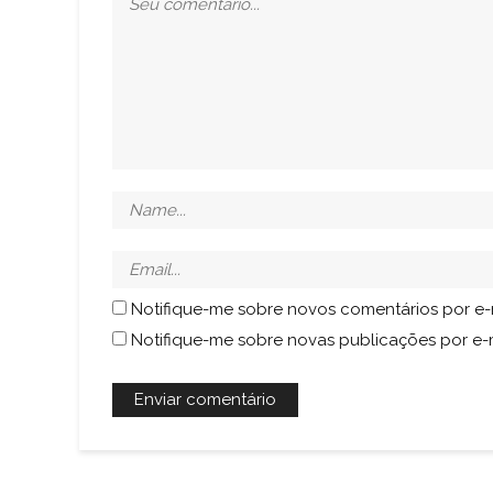
Notifique-me sobre novos comentários por e-
Notifique-me sobre novas publicações por e-m