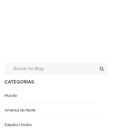
CATEGORIAS
Mundo
América do Norte
Estados Unidos