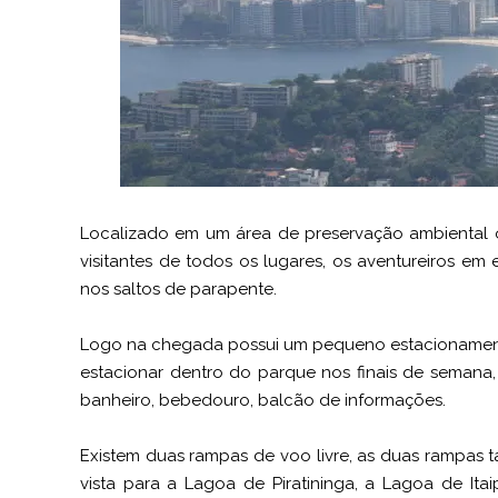
Localizado em um área de preservação ambiental o
visitantes de todos os lugares, os aventureiros em
nos saltos de parapente.
Logo na chegada possui um pequeno estacionamento
estacionar dentro do parque nos finais de semana,
banheiro, bebedouro, balcão de informações.
Existem duas rampas de voo livre, as duas rampas 
vista para a Lagoa de Piratininga, a Lagoa de Ita