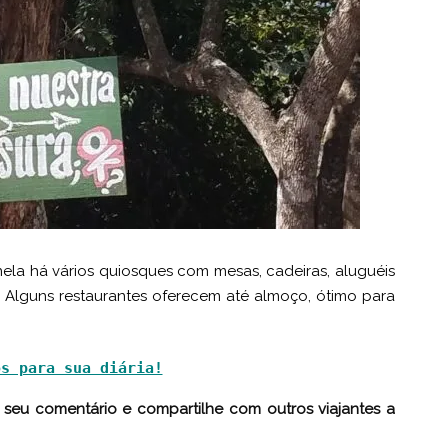
ela há vários quiosques com mesas, cadeiras, aluguéis
 Alguns restaurantes oferecem até almoço, ótimo para
os para sua diária!
o seu comentário e compartilhe com outros viajantes a