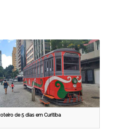
oteiro de 5 dias em Curitiba