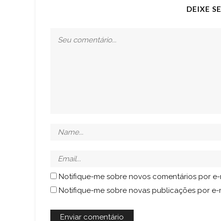
DEIXE S
Notifique-me sobre novos comentários por e-
Notifique-me sobre novas publicações por e-m