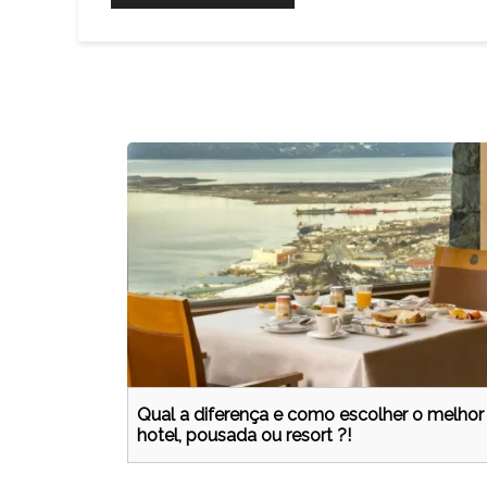
Qual a diferença e como escolher o melhor
hotel, pousada ou resort ?!