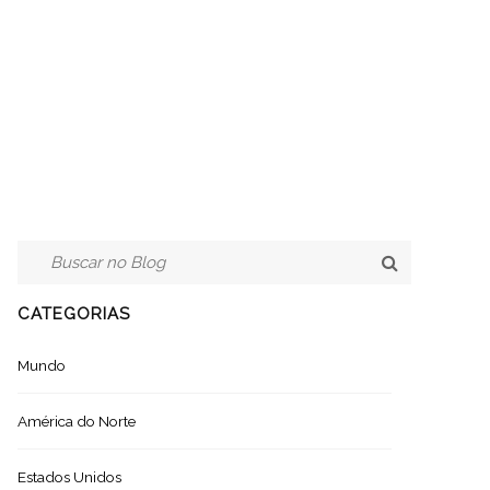
CATEGORIAS
Mundo
América do Norte
Estados Unidos