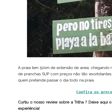
A praia tem 500m de extensão de areia, chegando n
de pranchas SUP com preços não tão exorbitantes.
quem pretende passar o dia todo na praia.
Confira os preç
Curtiu o nosso review sobre a Trilha ? Deixe aqui 
experiência!