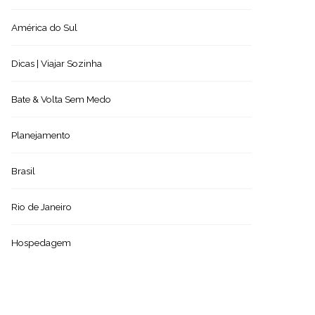
América do Sul
Dicas | Viajar Sozinha
Bate & Volta Sem Medo
Planejamento
Brasil
Rio de Janeiro
Hospedagem