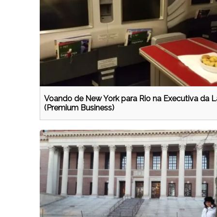
Voando de New York para Rio na Executiva da 
(Premium Business)