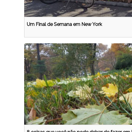
Um Final de Semana em New York