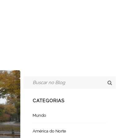
CATEGORIAS
Mundo
América do Norte