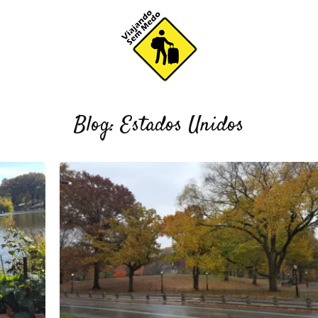
Blog: Estados Unidos