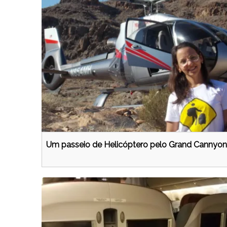
Um passeio de Helicóptero pelo Grand Cannyon