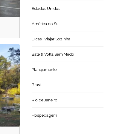
Estados Unidos
América do Sul
Dicas | Viajar Sozinha
Bate & Volta Sem Medo
Planejamento
Brasil
Rio de Janeiro
Hospedagem