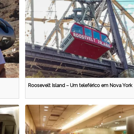
Roosevelt Island – Um teleférico em Nova York